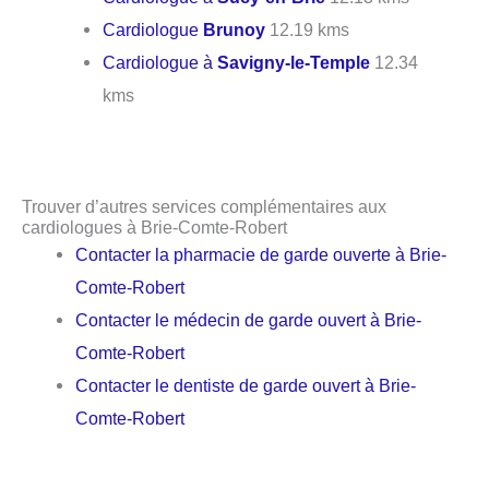
Cardiologue
Brunoy
12.19 kms
Cardiologue à
Savigny-le-Temple
12.34
kms
Trouver d’autres services complémentaires aux
cardiologues à Brie-Comte-Robert
Contacter la pharmacie de garde ouverte à Brie-
Comte-Robert
Contacter le médecin de garde ouvert à Brie-
Comte-Robert
Contacter le dentiste de garde ouvert à Brie-
Comte-Robert