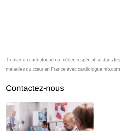
Trouver un cardiologue ou médecin spécialisé dans les
maladies du cœur en France avec cardiologueinfo.com
Contactez-nous