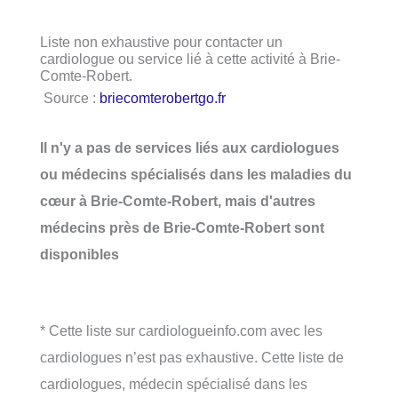
Liste non exhaustive pour contacter un
cardiologue ou service lié à cette activité à Brie-
Comte-Robert.
Source :
briecomterobertgo.fr
Il n'y a pas de services liés aux cardiologues
ou médecins spécialisés dans les maladies du
cœur à Brie-Comte-Robert, mais d'autres
médecins près de Brie-Comte-Robert sont
disponibles
* Cette liste sur cardiologueinfo.com avec les
cardiologues n’est pas exhaustive. Cette liste de
cardiologues, médecin spécialisé dans les