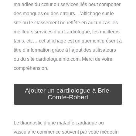
maladies du cœur ou services liés peut comporter
des manques ou des erreurs. L’affichage sur le
site ou le classement ne reflète en aucun cas les
meilleurs services d’un cardiologue, les meilleurs
tarifs, etc… cet affichage est uniquement présent à
titre d’information grâce à l’ajout des utilisateurs
ou du site cardiologueinfo.com. Merci de votre
compréhension.
Ajouter un cardiologue à Brie-
Comte-Robert
Le diagnostic d’une maladie cardiaque ou
vasculaire commence souvent par votre médecin