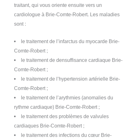
traitant, qui vous oriente ensuite vers un
cardiologue à Brie-Comte-Robert. Les maladies
sont :
le traitement de l’infarctus du myocarde Brie-
Comte-Robert ;
le traitement de densuffisance cardiaque Brie-
Comte-Robert ;
le traitement de l’hypertension artérielle Brie-
Comte-Robert ;
le traitement de l’arythmies (anomalies du
rythme cardiaque) Brie-Comte-Robert ;
le traitement des problèmes de valvules
cardiaques Brie-Comte-Robert ;
le traitement des infections du cœur Brie-