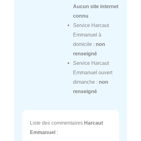
Aucun site internet
connu
Service Harcaut
Emmanuel à
domicile :
non
renseigné
Service Harcaut
Emmanuel ouvert
dimanche :
non
renseigné
Liste des commentaires
Harcaut
Emmanuel
: