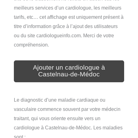
meilleurs services d’un cardiologue, les meilleurs
tarifs, etc… cet affichage est uniquement présent à
titre d’information grâce à l’ajout des utilisateurs
ou du site cardiologueinfo.com. Merci de votre
compréhension.
Ajouter un cardiologue à
Castelnau-de-Médoc
Le diagnostic d’une maladie cardiaque ou
vasculaire commence souvent par votre médecin
traitant, qui vous oriente ensuite vers un
cardiologue à Castelnau-de-Médoc. Les maladies
sont :