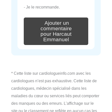
- Je le recommande.
Ajouter un
commentaire
pour Harcaut
Emmanuel
* Cette liste sur cardiologueinfo.com avec les
cardiologues n’est pas exhaustive. Cette liste de
cardiologues, médecin spécialisé dans les
maladies du cœur ou services liés peut comporter
des manques ou des erreurs. L’affichage sur le
site ou le classement ne reflète en aucun cas les