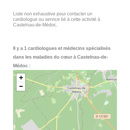
Liste non exhaustive pour contacter un
cardiologue ou service lié à cette activité à
Castelnau-de-Médoc.
Il y a 1 cardiologues et médecins spécialisés
dans les maladies du cœur à Castelnau-de-
Médoc :
+
−