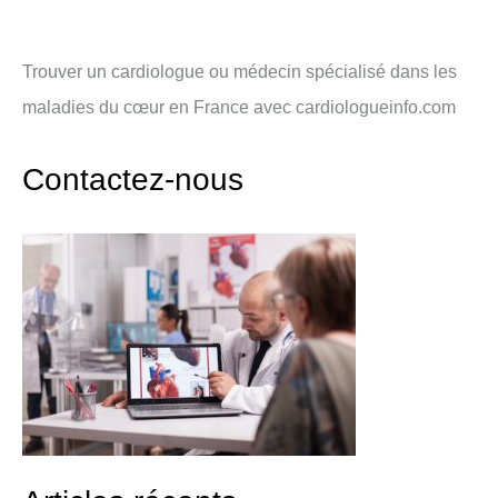
Trouver un cardiologue ou médecin spécialisé dans les
maladies du cœur en France avec cardiologueinfo.com
Contactez-nous