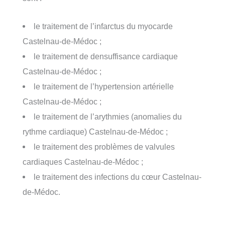
le traitement de l’infarctus du myocarde
Castelnau-de-Médoc ;
le traitement de densuffisance cardiaque
Castelnau-de-Médoc ;
le traitement de l’hypertension artérielle
Castelnau-de-Médoc ;
le traitement de l’arythmies (anomalies du
rythme cardiaque) Castelnau-de-Médoc ;
le traitement des problèmes de valvules
cardiaques Castelnau-de-Médoc ;
le traitement des infections du cœur Castelnau-
de-Médoc.