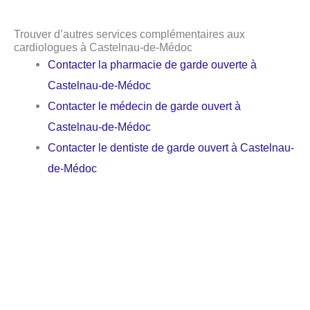
Trouver d’autres services complémentaires aux
cardiologues à Castelnau-de-Médoc
Contacter la pharmacie de garde ouverte à
Castelnau-de-Médoc
Contacter le médecin de garde ouvert à
Castelnau-de-Médoc
Contacter le dentiste de garde ouvert à Castelnau-
de-Médoc