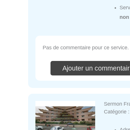
Serv
non
Pas de commentaire pour ce service.
Ajouter un commentair
Sermon Fr
Catégorie 
Adr