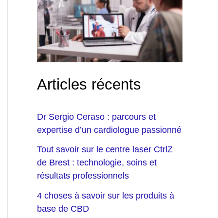
Articles récents
Dr Sergio Ceraso : parcours et
expertise d’un cardiologue passionné
Tout savoir sur le centre laser CtrlZ
de Brest : technologie, soins et
résultats professionnels
4 choses à savoir sur les produits à
base de CBD