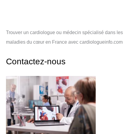
Trouver un cardiologue ou médecin spécialisé dans les
maladies du cœur en France avec cardiologueinfo.com
Contactez-nous