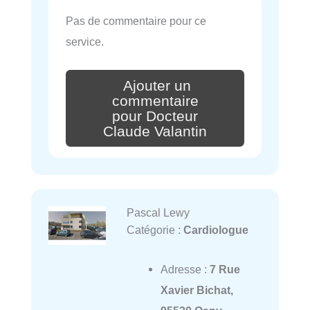
Pas de commentaire pour ce
service.
Ajouter un
commentaire
pour Docteur
Claude Valantin
Pascal Lewy
Catégorie :
Cardiologue
Adresse :
7 Rue
Xavier Bichat,