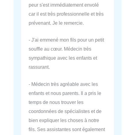
peur s'est immédiatement envolé
car il est très professionnelle et très
prévenant. Je le remercie.
- J'ai emmené mon fils pour un petit
souffle au cœur. Médecin très
sympathique avec les enfants et
rassurant.
- Médecin très agréable avec les
enfants et nous parents. Il a pris le
temps de nous trouver les
coordonnées de spécialistes et de
bien expliquer les choses à notre
fils. Ses assistantes sont également