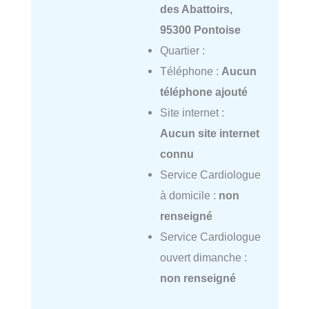
des Abattoirs,
95300 Pontoise
Quartier :
Téléphone :
Aucun
téléphone ajouté
Site internet :
Aucun site internet
connu
Service Cardiologue
à domicile :
non
renseigné
Service Cardiologue
ouvert dimanche :
non renseigné