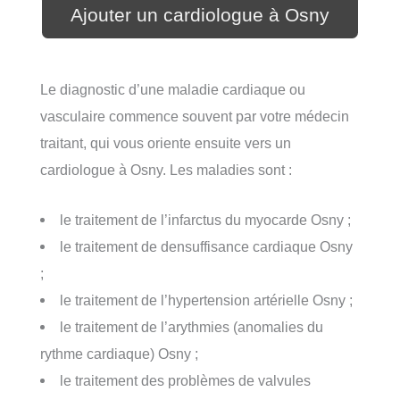
Ajouter un cardiologue à Osny
Le diagnostic d’une maladie cardiaque ou
vasculaire commence souvent par votre médecin
traitant, qui vous oriente ensuite vers un
cardiologue à Osny. Les maladies sont :
le traitement de l’infarctus du myocarde Osny ;
le traitement de densuffisance cardiaque Osny
;
le traitement de l’hypertension artérielle Osny ;
le traitement de l’arythmies (anomalies du
rythme cardiaque) Osny ;
le traitement des problèmes de valvules