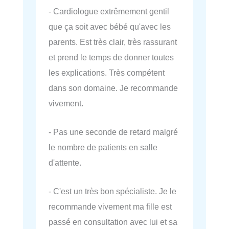
- Cardiologue extrêmement gentil
que ça soit avec bébé qu'avec les
parents. Est très clair, très rassurant
et prend le temps de donner toutes
les explications. Très compétent
dans son domaine. Je recommande
vivement.
- Pas une seconde de retard malgré
le nombre de patients en salle
d'attente.
- C'est un très bon spécialiste. Je le
recommande vivement ma fille est
passé en consultation avec lui et sa