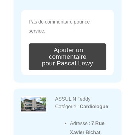
Pas de commentaire pour ce
service.
Ajouter un
commentaire
pour Pascal Lewy
ASSULIN Teddy
Catégorie :
Cardiologue
Adresse :
7 Rue
Xavier Bichat,