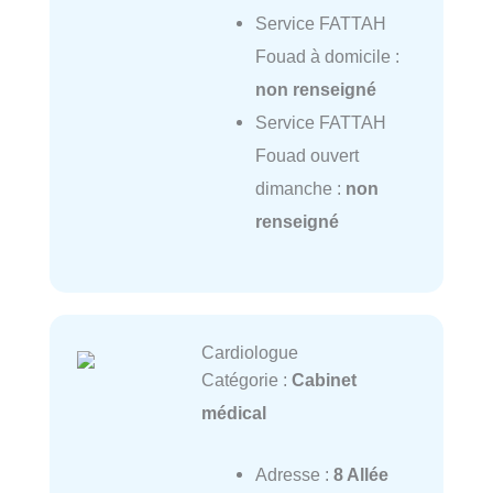
Service FATTAH
Fouad à domicile :
non renseigné
Service FATTAH
Fouad ouvert
dimanche :
non
renseigné
Cardiologue
Catégorie :
Cabinet
médical
Adresse :
8 Allée