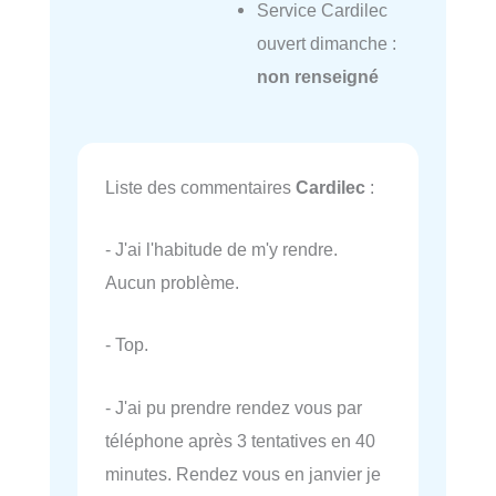
Service Cardilec
ouvert dimanche :
non renseigné
Liste des commentaires
Cardilec
:
- J'ai l'habitude de m'y rendre.
Aucun problème.
- Top.
- J'ai pu prendre rendez vous par
téléphone après 3 tentatives en 40
minutes. Rendez vous en janvier je