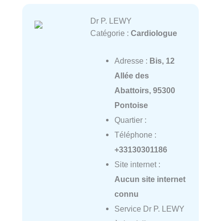
Dr P. LEWY
Catégorie :
Cardiologue
Adresse :
Bis, 12
Allée des
Abattoirs, 95300
Pontoise
Quartier :
Téléphone :
+33130301186
Site internet :
Aucun site internet
connu
Service Dr P. LEWY