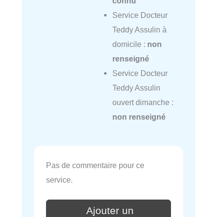
connu
Service Docteur
Teddy Assulin à
domicile :
non
renseigné
Service Docteur
Teddy Assulin
ouvert dimanche :
non renseigné
Pas de commentaire pour ce
service.
Ajouter un