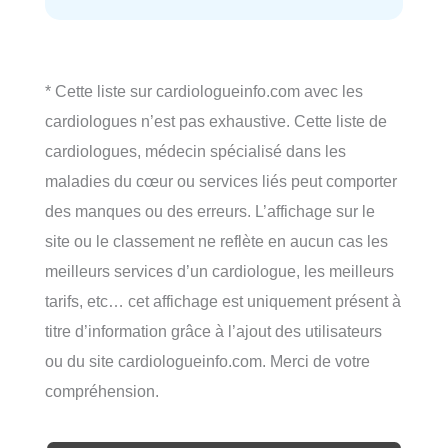
* Cette liste sur cardiologueinfo.com avec les
cardiologues n’est pas exhaustive. Cette liste de
cardiologues, médecin spécialisé dans les
maladies du cœur ou services liés peut comporter
des manques ou des erreurs. L’affichage sur le
site ou le classement ne reflète en aucun cas les
meilleurs services d’un cardiologue, les meilleurs
tarifs, etc… cet affichage est uniquement présent à
titre d’information grâce à l’ajout des utilisateurs
ou du site cardiologueinfo.com. Merci de votre
compréhension.