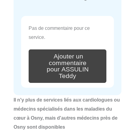
Pas de commentaire pour ce
service.
Ajouter un
commentaire
pour ASSULIN
Teddy
Il n'y plus de services liés aux cardiologues ou
médecins spécialisés dans les maladies du
cœur à Osny, mais d'autres médecins près de
Osny sont disponibles