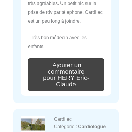
très agréables. Un petit hic sur la
prise de rdv par téléphone, Cardilec
est un peu long à joindre.
- Très bon médecin avec les
enfants.
Ajouter un
commentaire
pour HERY Eric-
Claude
Cardilec
Catégorie :
Cardiologue