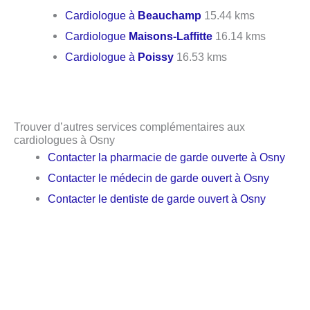
Cardiologue à
Beauchamp
15.44 kms
Cardiologue
Maisons-Laffitte
16.14 kms
Cardiologue à
Poissy
16.53 kms
Trouver d’autres services complémentaires aux
cardiologues à Osny
Contacter la pharmacie de garde ouverte à Osny
Contacter le médecin de garde ouvert à Osny
Contacter le dentiste de garde ouvert à Osny