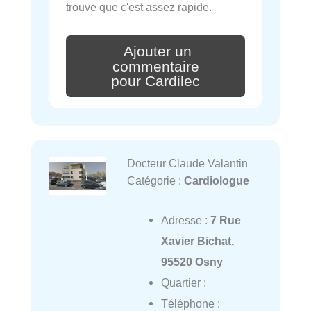
trouve que c'est assez rapide.
Ajouter un
commentaire
pour Cardilec
Docteur Claude Valantin
Catégorie :
Cardiologue
Adresse :
7 Rue
Xavier Bichat,
95520 Osny
Quartier :
Téléphone :