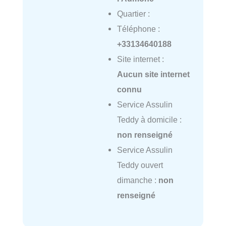
Quartier :
Téléphone :
+33134640188
Site internet :
Aucun site internet
connu
Service Assulin
Teddy à domicile :
non renseigné
Service Assulin
Teddy ouvert
dimanche :
non
renseigné