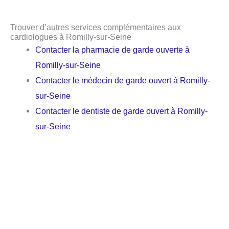
Trouver d’autres services complémentaires aux
cardiologues à Romilly-sur-Seine
Contacter la pharmacie de garde ouverte à
Romilly-sur-Seine
Contacter le médecin de garde ouvert à Romilly-
sur-Seine
Contacter le dentiste de garde ouvert à Romilly-
sur-Seine