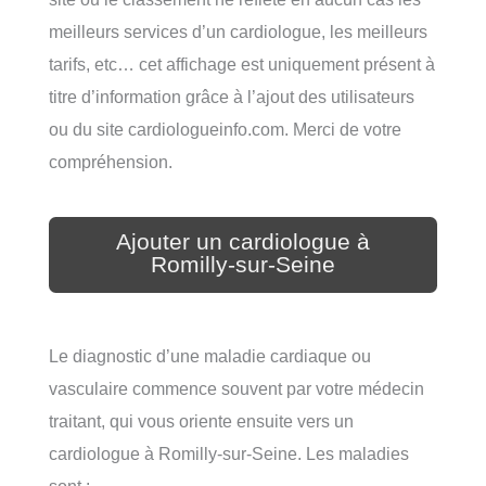
meilleurs services d’un cardiologue, les meilleurs
tarifs, etc… cet affichage est uniquement présent à
titre d’information grâce à l’ajout des utilisateurs
ou du site cardiologueinfo.com. Merci de votre
compréhension.
Ajouter un cardiologue à
Romilly-sur-Seine
Le diagnostic d’une maladie cardiaque ou
vasculaire commence souvent par votre médecin
traitant, qui vous oriente ensuite vers un
cardiologue à Romilly-sur-Seine. Les maladies
sont :