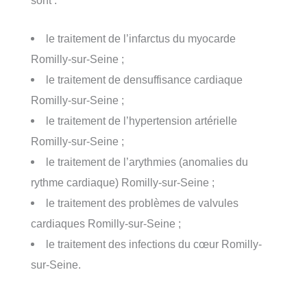
le traitement de l’infarctus du myocarde
Romilly-sur-Seine ;
le traitement de densuffisance cardiaque
Romilly-sur-Seine ;
le traitement de l’hypertension artérielle
Romilly-sur-Seine ;
le traitement de l’arythmies (anomalies du
rythme cardiaque) Romilly-sur-Seine ;
le traitement des problèmes de valvules
cardiaques Romilly-sur-Seine ;
le traitement des infections du cœur Romilly-
sur-Seine.