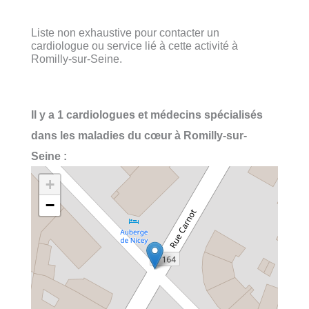
Liste non exhaustive pour contacter un
cardiologue ou service lié à cette activité à
Romilly-sur-Seine.
Il y a 1 cardiologues et médecins spécialisés
dans les maladies du cœur à Romilly-sur-
Seine :
+
−