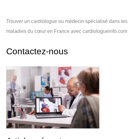
Trouver un cardiologue ou médecin spécialisé dans les
maladies du cœur en France avec cardiologueinfo.com
Contactez-nous