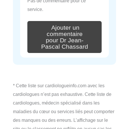
Pas de commentaire pour ce
service.
Ajouter un
commentaire
pour Dr Jean-
Pascal Chassard
* Cette liste sur cardiologueinfo.com avec les
cardiologues n’est pas exhaustive. Cette liste de
cardiologues, médecin spécialisé dans les
maladies du cœur ou services liés peut comporter
des manques ou des erreurs. L’affichage sur le
site ou le classement ne reflète en aucun cas les