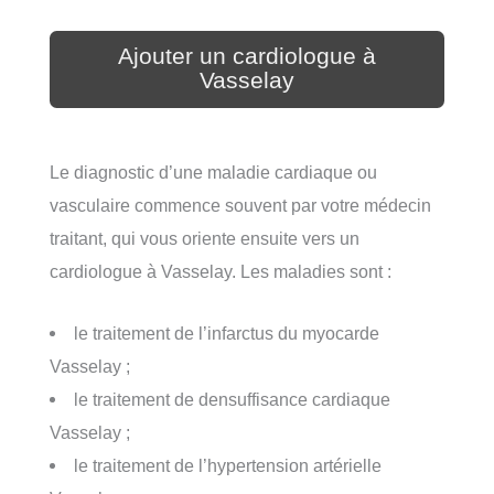
Ajouter un cardiologue à
Vasselay
Le diagnostic d’une maladie cardiaque ou
vasculaire commence souvent par votre médecin
traitant, qui vous oriente ensuite vers un
cardiologue à Vasselay. Les maladies sont :
le traitement de l’infarctus du myocarde
Vasselay ;
le traitement de densuffisance cardiaque
Vasselay ;
le traitement de l’hypertension artérielle