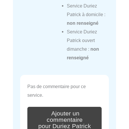
Service Duriez
Patrick à domicile :
non renseigné
Service Duriez
Patrick ouvert
dimanche :
non
renseigné
Pas de commentaire pour ce
service.
Ajouter un
commentaire
pour Duriez Patrick