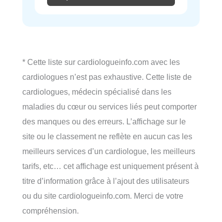
* Cette liste sur cardiologueinfo.com avec les
cardiologues n’est pas exhaustive. Cette liste de
cardiologues, médecin spécialisé dans les
maladies du cœur ou services liés peut comporter
des manques ou des erreurs. L’affichage sur le
site ou le classement ne reflète en aucun cas les
meilleurs services d’un cardiologue, les meilleurs
tarifs, etc… cet affichage est uniquement présent à
titre d’information grâce à l’ajout des utilisateurs
ou du site cardiologueinfo.com. Merci de votre
compréhension.