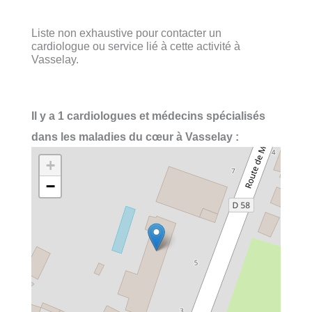
Liste non exhaustive pour contacter un
cardiologue ou service lié à cette activité à
Vasselay.
Il y a 1 cardiologues et médecins spécialisés
dans les maladies du cœur à Vasselay :
+
−