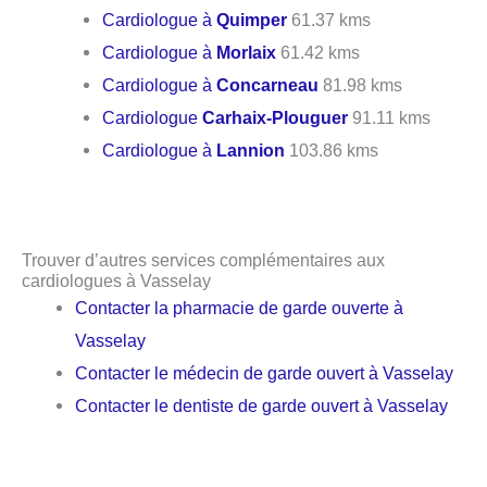
Cardiologue à
Quimper
61.37 kms
Cardiologue à
Morlaix
61.42 kms
Cardiologue à
Concarneau
81.98 kms
Cardiologue
Carhaix-Plouguer
91.11 kms
Cardiologue à
Lannion
103.86 kms
Trouver d’autres services complémentaires aux
cardiologues à Vasselay
Contacter la pharmacie de garde ouverte à
Vasselay
Contacter le médecin de garde ouvert à Vasselay
Contacter le dentiste de garde ouvert à Vasselay