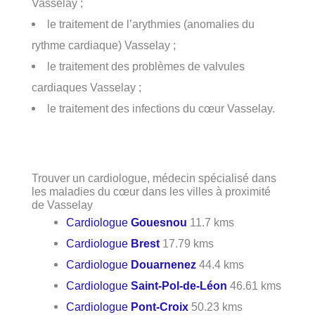
Vasselay ;
le traitement de l’arythmies (anomalies du
rythme cardiaque) Vasselay ;
le traitement des problèmes de valvules
cardiaques Vasselay ;
le traitement des infections du cœur Vasselay.
Trouver un cardiologue, médecin spécialisé dans
les maladies du cœur dans les villes à proximité
de Vasselay
Cardiologue
Gouesnou
11.7 kms
Cardiologue
Brest
17.79 kms
Cardiologue
Douarnenez
44.4 kms
Cardiologue
Saint-Pol-de-Léon
46.61 kms
Cardiologue
Pont-Croix
50.23 kms