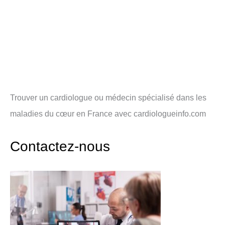
Trouver un cardiologue ou médecin spécialisé dans les
maladies du cœur en France avec cardiologueinfo.com
Contactez-nous